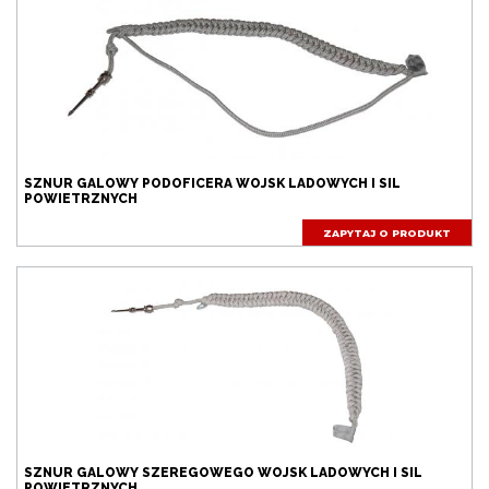
SZNUR GALOWY PODOFICERA WOJSK LADOWYCH I SIL
POWIETRZNYCH
ZAPYTAJ O PRODUKT
SZNUR GALOWY SZEREGOWEGO WOJSK LADOWYCH I SIL
POWIETRZNYCH