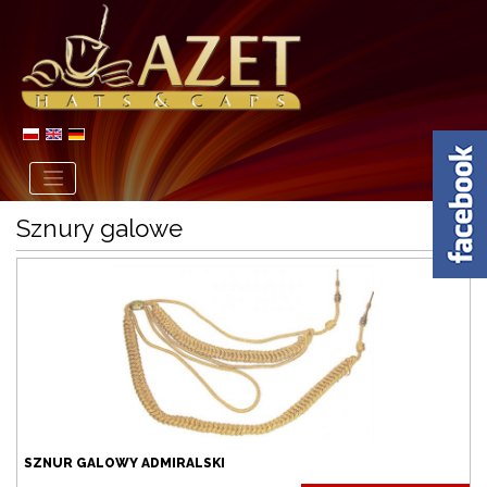
Sznury galowe
SZNUR GALOWY ADMIRALSKI