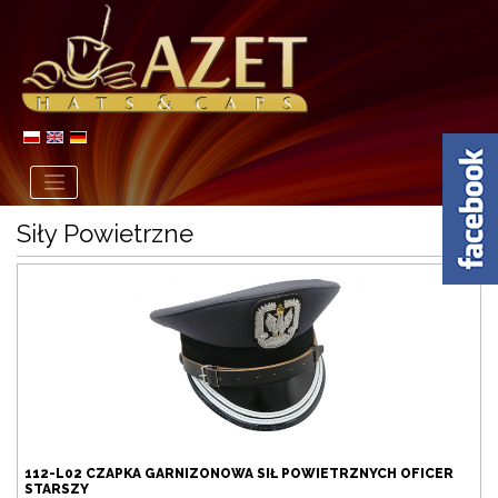
Siły Powietrzne
112-L02 CZAPKA GARNIZONOWA SIŁ POWIETRZNYCH OFICER
STARSZY