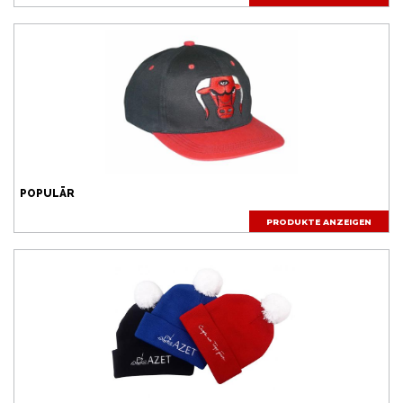
POPULÄR
PRODUKTE ANZEIGEN