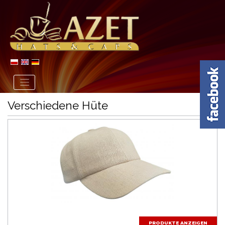
Verschiedene Hüte
PRODUKTE ANZEIGEN