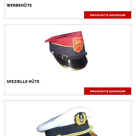
WERBEHÜTE
PRODUKTE ANZEIGEN
SPEZIELLE HÜTE
PRODUKTE ANZEIGEN