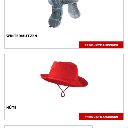
WINTERMÜTZEN
PRODUKTE ANZEIGEN
HÜTE
PRODUKTE ANZEIGEN