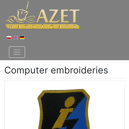
Computer embroideries