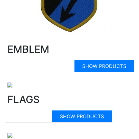
EMBLEM
SHOW PRODUCTS
FLAGS
SHOW PRODUCTS