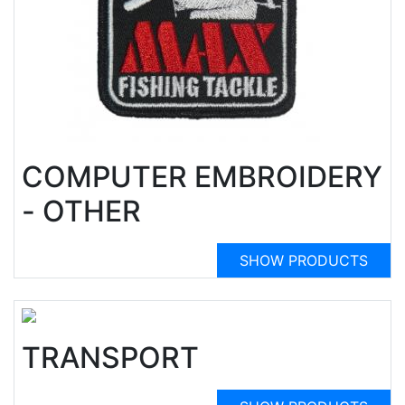
COMPUTER EMBROIDERY
- OTHER
SHOW PRODUCTS
TRANSPORT