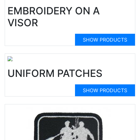
EMBROIDERY ON A
VISOR
SHOW PRODUCTS
UNIFORM PATCHES
SHOW PRODUCTS