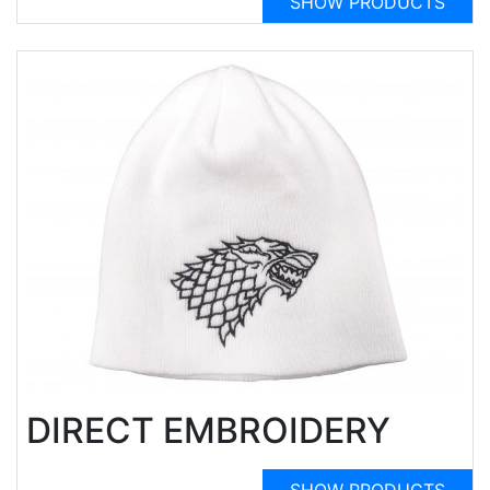
SHOW PRODUCTS
DIRECT EMBROIDERY
SHOW PRODUCTS