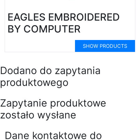
EAGLES EMBROIDERED
BY COMPUTER
SHOW PRODUCTS
Dodano do zapytania
produktowego
Zapytanie produktowe
zostało wysłane
Dane kontaktowe do