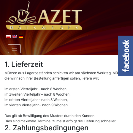
1. Lieferzeit
Mützen aus Lagerbeständen schicken wir am nächsten Werktag. Mützen,
die wir nach Ihrer Bestellung anfertigen sollen, liefern wir:
im ersten Vierteljahr – nach 8 Wochen,
im zweiten Vierteljahr – nach 8 Wochen,
im dritten Vierteljahr – nach 8 Wochen,
im vierten Vierteljahr – nach 9 Wochen.
Das gilt ab Bewilligung des Musters durch den Kunden.
Dies sind maximale Termine, zumeist erfolgt die Lieferung schneller.
2. Zahlungsbedingungen